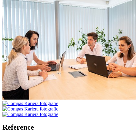
Reference