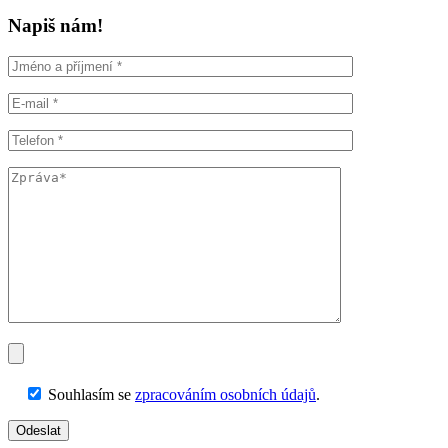
Napiš nám!
Souhlasím se
zpracováním osobních údajů
.