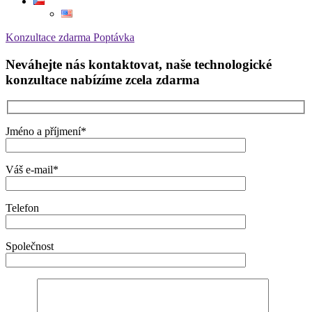
Konzultace zdarma
Poptávka
Neváhejte nás kontaktovat, naše technologické
konzultace nabízíme zcela zdarma
Jméno a příjmení*
Váš e-mail*
Telefon
Společnost