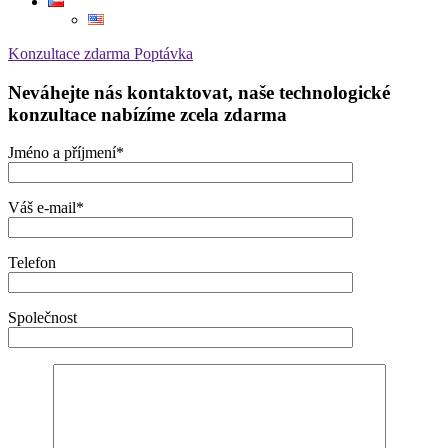
Konzultace zdarma
Poptávka
Neváhejte nás kontaktovat, naše technologické
konzultace nabízíme zcela zdarma
Jméno a příjmení*
Váš e-mail*
Telefon
Společnost