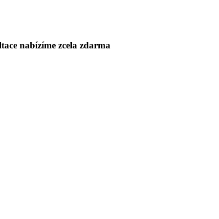
ltace nabízíme zcela zdarma