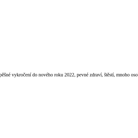
pěšné vykročení do nového roku 2022, pevné zdraví, štěstí, mnoho os