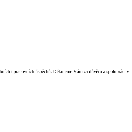
obních i pracovních úspěchů. Děkujeme Vám za důvěru a spolupráci v